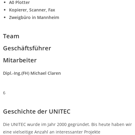
A0 Plotter
Kopierer, Scanner, Fax
Zweigbüro in Mannheim
Team
Geschäftsführer
Mitarbeiter
Dipl.-Ing.(FH) Michael Claren
6
Geschichte der UNITEC
Die UNITEC wurde im Jahr 2000 gegründet. Bis heute haben wir
eine vielseitige Anzahl an interessanter Projekte