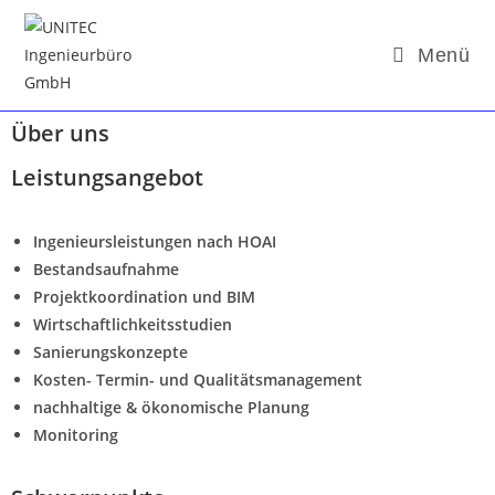
Menü
Über uns
Leistungsangebot
Ingenieursleistungen nach HOAI
Bestandsaufnahme
Projektkoordination und BIM
Wirtschaftlichkeitsstudien
Sanierungskonzepte
Kosten- Termin- und Qualitätsmanagement
nachhaltige & ökonomische Planung
Monitoring