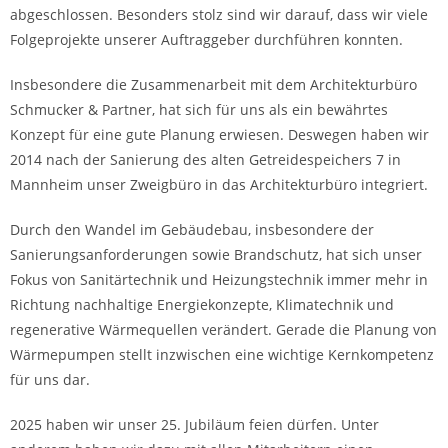
abgeschlossen. Besonders stolz sind wir darauf, dass wir viele
Folgeprojekte unserer Auftraggeber durchführen konnten.
Insbesondere die Zusammenarbeit mit dem Architekturbüro
Schmucker & Partner, hat sich für uns als ein bewährtes
Konzept für eine gute Planung erwiesen. Deswegen haben wir
2014 nach der Sanierung des alten Getreidespeichers 7 in
Mannheim unser Zweigbüro in das Architekturbüro integriert.
Durch den Wandel im Gebäudebau, insbesondere der
Sanierungsanforderungen sowie Brandschutz, hat sich unser
Fokus von Sanitärtechnik und Heizungstechnik immer mehr in
Richtung nachhaltige Energiekonzepte, Klimatechnik und
regenerative Wärmequellen verändert. Gerade die Planung von
Wärmepumpen stellt inzwischen eine wichtige Kernkompetenz
für uns dar.
2025 haben wir unser 25. Jubiläum feien dürfen. Unter